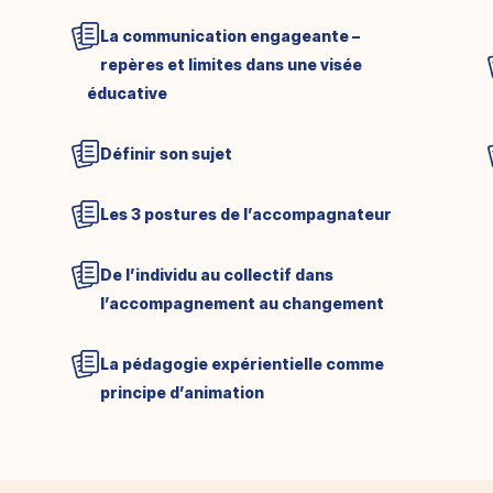
La communication engageante –
repères et limites dans une visée
éducative
Définir son sujet
Les 3 postures de l’accompagnateur
De l’individu au collectif dans
l’accompagnement au changement
La pédagogie expérientielle comme
principe d’animation