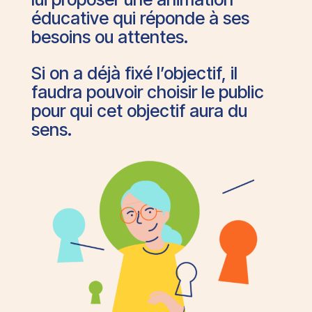
éducative qui réponde à ses
besoins ou attentes.
Si on a déjà fixé l’objectif, il
faudra pouvoir choisir le public
pour qui cet objectif aura du
sens.