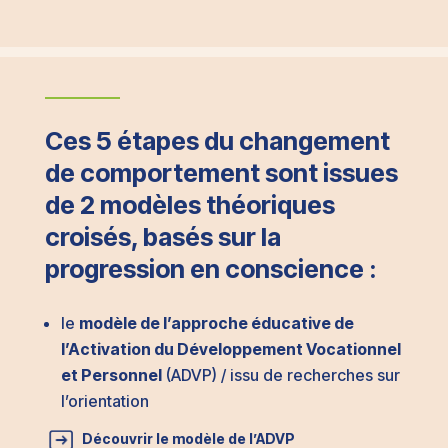
Ces 5 étapes du changement
de comportement sont issues
de 2 modèles théoriques
croisés, basés sur la
progression en conscience :
le
modèle de l’approche éducative de
l’Activation du Développement Vocationnel
et Personnel
(ADVP) / issu de recherches sur
l’orientation
Découvrir le modèle de l’ADVP