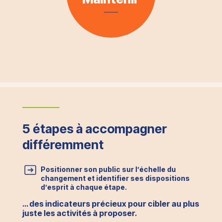
5 étapes à accompagner
différemment
Positionner son public sur l’échelle du
changement et identifier ses dispositions
d’esprit à chaque étape.
… des indicateurs précieux pour cibler au plus
juste les activités à proposer.