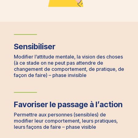
Sensibiliser
Modifier l’attitude mentale, la vision des choses
(à ce stade on ne peut pas attendre de
changement de comportement, de pratique, de
façon de faire) – phase invisible
Favoriser le passage à l’action
Permettre aux personnes (sensibles) de
modifier leur comportement, leurs pratiques,
leurs façons de faire – phase visible