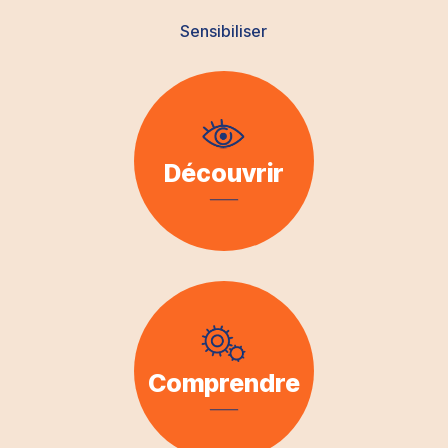
Sensibiliser
Découvrir
Comprendre