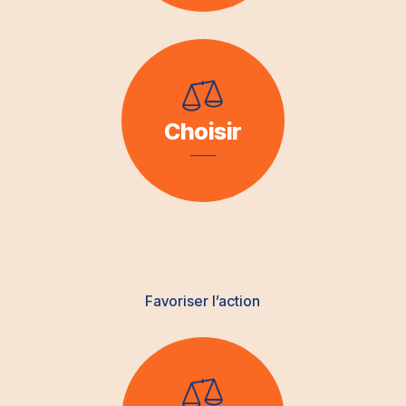
Choisir
Favoriser l’action