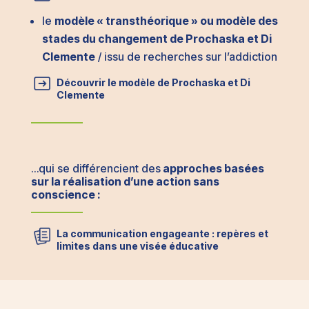
le
modèle « transthéorique » ou modèle des
stades du changement de Prochaska et Di
Clemente
/ issu de recherches sur l’addiction
Découvrir le modèle de Prochaska et Di
Clemente
…qui se différencient des
approches basées
sur la réalisation d’une action sans
conscience :
La communication engageante : repères et
limites dans une visée éducative