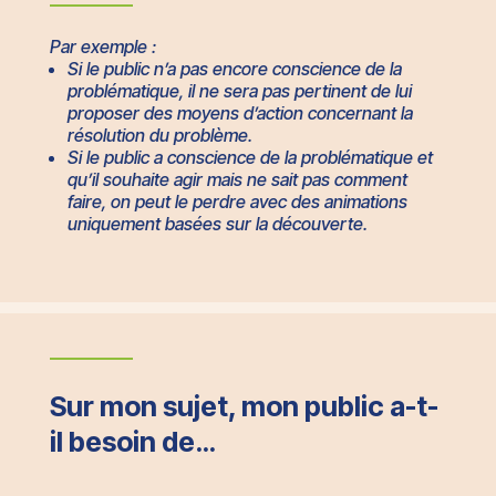
Par exemple :
Si le public n’a pas encore conscience de la
problématique, il ne sera pas pertinent de lui
proposer des moyens d’action concernant la
résolution du problème.
Si le public a conscience de la problématique et
qu’il souhaite agir mais ne sait pas comment
faire, on peut le perdre avec des animations
uniquement basées sur la découverte.
Sur mon sujet, mon public a-t-
il besoin de…