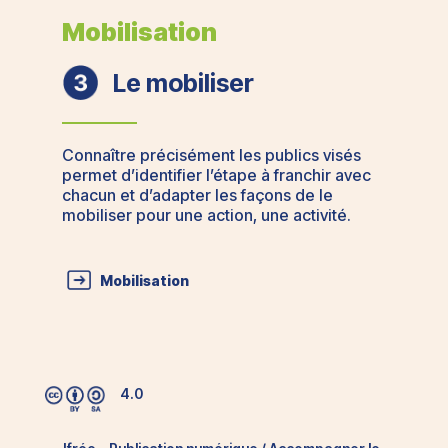
Mobilisation
Le mobiliser
Connaître précisément les publics visés
permet d’identifier l’étape à franchir avec
chacun et d’
adapter les façons de le
mobiliser
pour une action, une activité.
Mobilisation
4.0