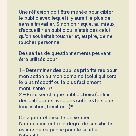
Une réflexion doit être menée pour cibler
le public avec lequel il y aurait le plus de
sens à travailler. Sinon on risque, au mieux,
d’accueillir un public qui n’était pas celui
qu’on souhaitait toucher et, au pire, de ne
toucher personne.
Des séries de questionnements peuvent
être utilisés pour :
1 – Déterminer des publics prioritaires pour
mon action ou mon domaine (celui qui sera
le plus réceptif ou le plus facilement
mobilisable…)*
2 – Préciser chaque public choisi (définir
des catégories avec des critères tels que
localisation, fonction…)*
Cela permet ensuite de vérifier
l’adéquation entre le degré de sensibilité
estimé de ce public pour le sujet et
l’objectif.