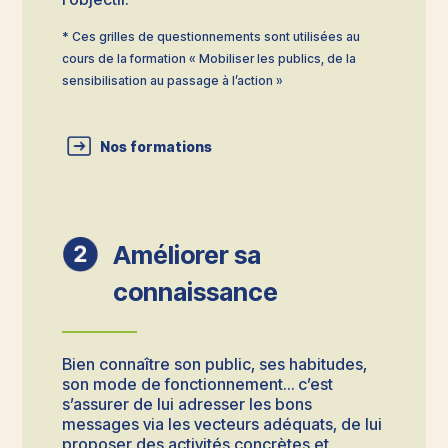
* Ces grilles de questionnements sont utilisées au
cours de la formation « Mobiliser les publics, de la
sensibilisation au passage à l’action »
Nos formations
Améliorer sa
connaissance
Bien connaître son public, ses habitudes,
son mode de fonctionnement… c’est
s’assurer de lui adresser les bons
messages via les vecteurs adéquats, de lui
proposer des activités concrètes et