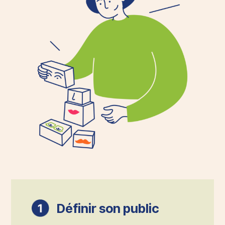
Définir son public