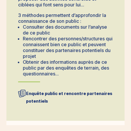
ciblées qui font sens pour lui…
3 méthodes permettent d’approfondir la
connaissance de son public :
Consulter des documents sur l’analyse
de ce public
Rencontrer des personnes/structures qui
connaissent bien ce public et peuvent
constituer des partenaires potentiels du
projet
Obtenir des informations auprès de ce
public par des enquêtes de terrain, des
questionnaires…
Enquête public et rencontre partenaires
potentiels