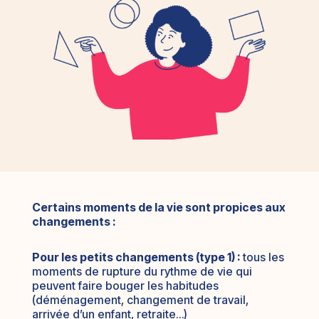
Certains moments de la vie sont propices aux
changements :
Pour les petits changements (type 1) :
tous les
moments de rupture du rythme de vie qui
peuvent faire bouger les habitudes
(déménagement, changement de travail,
arrivée d’un enfant, retraite…)