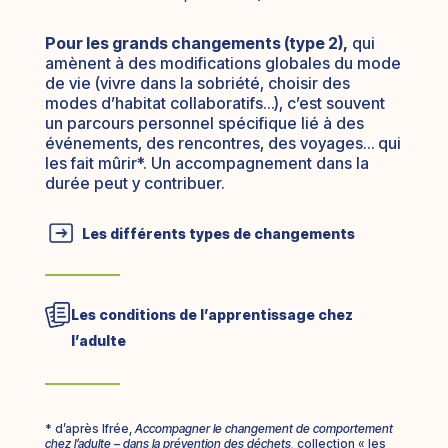
Pour les grands changements (type 2),
qui
amènent à des modifications globales du mode
de vie (vivre dans la sobriété, choisir des
modes d’habitat collaboratifs…), c’est souvent
un parcours personnel spécifique lié à des
événements, des rencontres, des voyages… qui
les fait mûrir*. Un accompagnement dans la
durée peut y contribuer.
Les différents types de changements
Les conditions de l’apprentissage chez
l’adulte
* d’après Ifrée,
Accompagner le changement de comportement
chez l’adulte – dans la prévention des déchets,
collection « les